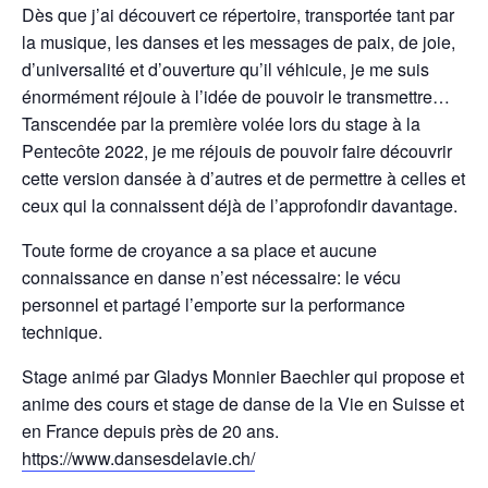
Dès que j’ai découvert ce répertoire, transportée tant par
la musique, les danses et les messages de paix, de joie,
d’universalité et d’ouverture qu’il véhicule, je me suis
énormément réjouie à l’idée de pouvoir le transmettre…
Tanscendée par la première volée lors du stage à la
Pentecôte 2022, je me réjouis de pouvoir faire découvrir
cette version dansée à d’autres et de permettre à celles et
ceux qui la connaissent déjà de l’approfondir davantage.
Toute forme de croyance a sa place et aucune
connaissance en danse n’est nécessaire: le vécu
personnel et partagé l’emporte sur la performance
technique.
Stage animé par Gladys Monnier Baechler qui propose et
anime des cours et stage de danse de la Vie en Suisse et
en France depuis près de 20 ans.
https://www.dansesdelavie.ch/