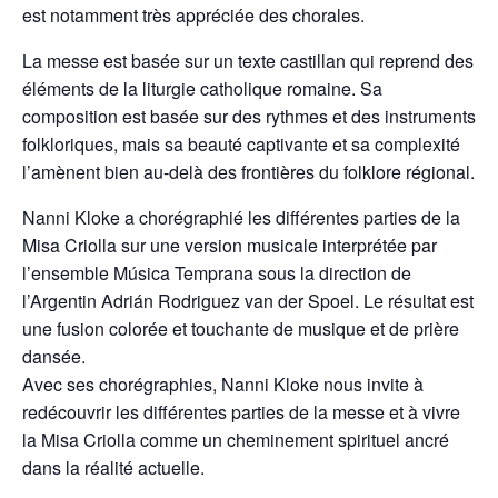
est notamment très appréciée des chorales.
La messe est basée sur un texte castillan qui reprend des
éléments de la liturgie catholique romaine. Sa
composition est basée sur des rythmes et des instruments
folkloriques, mais sa beauté captivante et sa complexité
l’amènent bien au-delà des frontières du folklore régional.
Nanni Kloke a chorégraphié les différentes parties de la
Misa Criolla sur une version musicale interprétée par
l’ensemble Música Temprana sous la direction de
l’Argentin Adrián Rodriguez van der Spoel. Le résultat est
une fusion colorée et touchante de musique et de prière
dansée.
Avec ses chorégraphies, Nanni Kloke nous invite à
redécouvrir les différentes parties de la messe et à vivre
la Misa Criolla comme un cheminement spirituel ancré
dans la réalité actuelle.