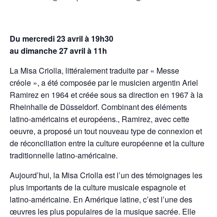
Du
mercredi 23 avril à 19h30
au
dimanche 27 avril à 11h
La Misa Criolla, littéralement traduite par « Messe
créole », a été composée par le musicien argentin Ariel
Ramirez en 1964 et créée sous sa direction en 1967 à la
Rheinhalle de Düsseldorf. Combinant des éléments
latino-américains et européens., Ramirez, avec cette
oeuvre, a proposé un tout nouveau type de connexion et
de réconciliation entre la culture européenne et la culture
traditionnelle latino-américaine.
Aujourd’hui, la Misa Criolla est l’un des témoignages les
plus importants de la culture musicale espagnole et
latino-américaine. En Amérique latine, c’est l’une des
œuvres les plus populaires de la musique sacrée. Elle