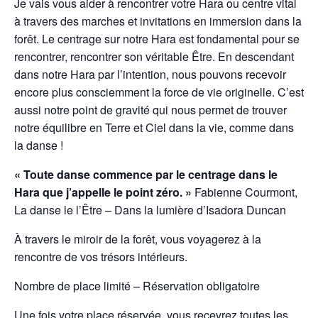
Je vais vous aider à rencontrer votre Hara ou centre vital
à travers des marches et invitations en immersion dans la
forêt. Le centrage sur notre Hara est fondamental pour se
rencontrer, rencontrer son véritable Être. En descendant
dans notre Hara par l’intention, nous pouvons recevoir
encore plus consciemment la force de vie originelle. C’est
aussi notre point de gravité qui nous permet de trouver
notre équilibre en Terre et Ciel dans la vie, comme dans
la danse !
« Toute danse commence par le centrage dans le
Hara que j’appelle le point zéro. »
Fabienne Courmont,
La danse le l’Être – Dans la lumière d’Isadora Duncan
À travers le miroir de la forêt, vous voyagerez à la
rencontre de vos trésors intérieurs.
Nombre de place limité – Réservation obligatoire
Une fois votre place réservée, vous recevrez toutes les