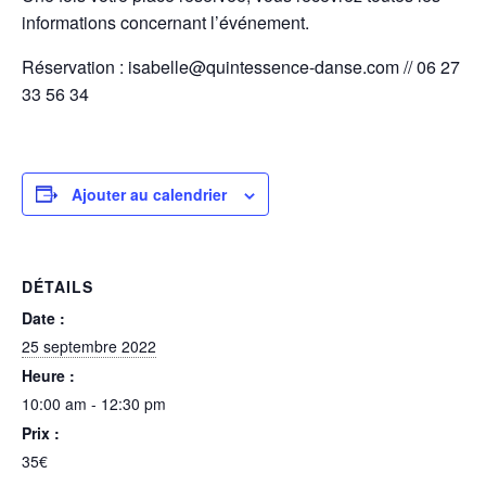
informations concernant l’événement.
Réservation : isabelle@quintessence-danse.com // 06 27
33 56 34
Ajouter au calendrier
DÉTAILS
Date :
25 septembre 2022
Heure :
10:00 am - 12:30 pm
Prix :
35€